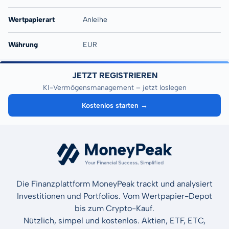
Wertpapierart
Anleihe
Währung
EUR
JETZT REGISTRIEREN
KI-Vermögensmanagement – jetzt loslegen
Kostenlos starten →
Die Finanzplattform MoneyPeak trackt und analysiert
Investitionen und Portfolios. Vom Wertpapier-Depot
bis zum Crypto-Kauf.
Nützlich, simpel und kostenlos. Aktien, ETF, ETC,