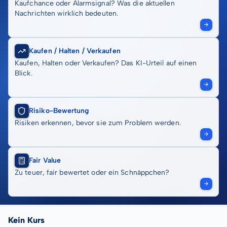
Kaufchance oder Alarmsignal? Was die aktuellen
Nachrichten wirklich bedeuten.
Kaufen / Halten / Verkaufen
Kaufen, Halten oder Verkaufen? Das KI-Urteil auf einen
Blick.
Risiko-Bewertung
Risiken erkennen, bevor sie zum Problem werden.
Fair Value
Zu teuer, fair bewertet oder ein Schnäppchen?
Kein Kurs