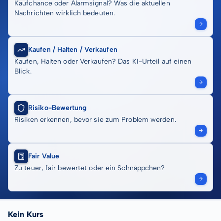
Kaufchance oder Alarmsignal? Was die aktuellen
Nachrichten wirklich bedeuten.
Kaufen / Halten / Verkaufen
Kaufen, Halten oder Verkaufen? Das KI-Urteil auf einen
Blick.
Risiko-Bewertung
Risiken erkennen, bevor sie zum Problem werden.
Fair Value
Zu teuer, fair bewertet oder ein Schnäppchen?
Kein Kurs