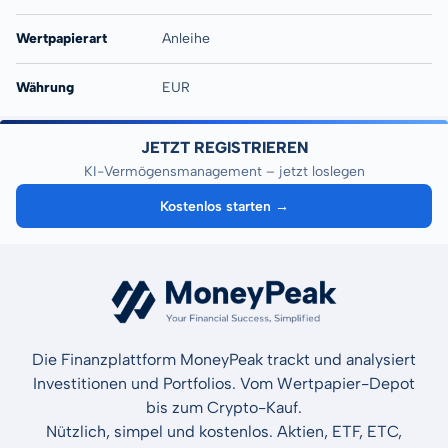
Wertpapierart
Anleihe
Währung
EUR
JETZT REGISTRIEREN
KI-Vermögensmanagement – jetzt loslegen
Kostenlos starten →
Die Finanzplattform MoneyPeak trackt und analysiert
Investitionen und Portfolios. Vom Wertpapier-Depot
bis zum Crypto-Kauf.
Nützlich, simpel und kostenlos. Aktien, ETF, ETC,