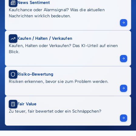
News Sentiment
Kaufchance oder Alarmsignal? Was die aktuellen
Nachrichten wirklich bedeuten.
Kaufen / Halten / Verkaufen
Kaufen, Halten oder Verkaufen? Das KI-Urteil auf einen
Blick.
Risiko-Bewertung
Risiken erkennen, bevor sie zum Problem werden.
Fair Value
Zu teuer, fair bewertet oder ein Schnäppchen?