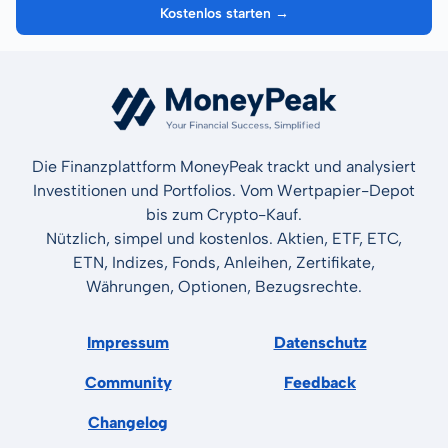
Kostenlos starten →
Die Finanzplattform MoneyPeak trackt und analysiert
Investitionen und Portfolios. Vom Wertpapier-Depot
bis zum Crypto-Kauf.
Nützlich, simpel und kostenlos. Aktien, ETF, ETC,
ETN, Indizes, Fonds, Anleihen, Zertifikate,
Währungen, Optionen, Bezugsrechte.
Impressum
Datenschutz
Community
Feedback
Changelog