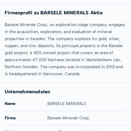
Firmenprofil zu BARSELE MINERALS Aktie
Barsele Minerals Corp., an exploration stage company, engages
in the acquisition, exploration, and evaluation of mineral
properties in Sweden. The company explores for gold, silver,
copper, and zinc deposits. Its principal property is the Barsele
gold project, a 45% owned project that covers an area of
approximately 47,000 hectares located in Västerbottens Län,
Northern Sweden. The company was incorporated in 2013 and
is headquartered in Vancouver, Canada.
Unternehmensdaten
Name
BARSELE MINERALS
Firma
Barsele Minerals Corp.