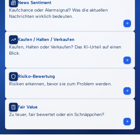
News Sentiment
Kaufchance oder Alarmsignal? Was die aktuellen
Nachrichten wirklich bedeuten.
Kaufen / Halten / Verkaufen
Kaufen, Halten oder Verkaufen? Das KI-Urteil auf einen
Blick.
Risiko-Bewertung
Risiken erkennen, bevor sie zum Problem werden.
Fair Value
Zu teuer, fair bewertet oder ein Schnäppchen?