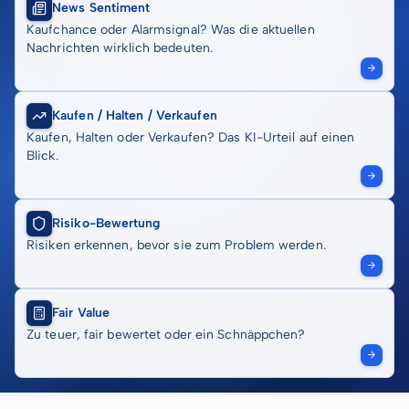
News Sentiment
Kaufchance oder Alarmsignal? Was die aktuellen
Nachrichten wirklich bedeuten.
Kaufen / Halten / Verkaufen
Kaufen, Halten oder Verkaufen? Das KI-Urteil auf einen
Blick.
Risiko-Bewertung
Risiken erkennen, bevor sie zum Problem werden.
Fair Value
Zu teuer, fair bewertet oder ein Schnäppchen?