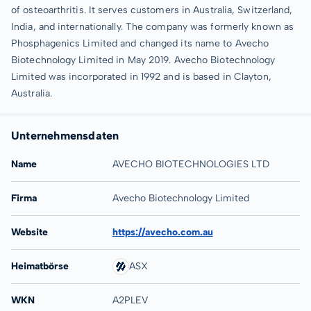
of osteoarthritis. It serves customers in Australia, Switzerland,
India, and internationally. The company was formerly known as
Phosphagenics Limited and changed its name to Avecho
Biotechnology Limited in May 2019. Avecho Biotechnology
Limited was incorporated in 1992 and is based in Clayton,
Australia.
Unternehmensdaten
Name
AVECHO BIOTECHNOLOGIES LTD
Firma
Avecho Biotechnology Limited
Website
https://avecho.com.au
Heimatbörse
ASX
WKN
A2PLEV