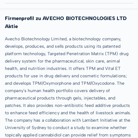
Firmenprofil zu AVECHO BIOTECHNOLOGIES LTD
Aktie
Avecho Biotechnology Limited, a biotechnology company,
develops, produces, and sells products using its patented
platform technology, Targeted Penetration Matrix (TPM) drug
delivery system for the pharmaceutical, skin care, animal
health, and nutrition industries. It offers TPM and Vital ET
products for use in drug delivery and cosmetic formulations;
and develops TPM/Oxymorphone and TPM/Oxycodone. The
company's human health portfolio covers delivery of
pharmaceutical products through gels, injectables, and
patches. It also provides non-antibiotic feed additive products
to enhance feed efficiency and the health of livestock animals.
The company has a collaboration with Lambert Initiative at the
University of Sydney to conduct a study to examine whether
topically applied cannabidiol can provide relief from symptoms