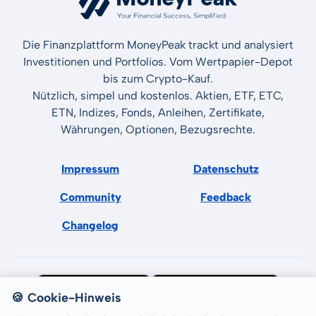
Die Finanzplattform MoneyPeak trackt und analysiert
Investitionen und Portfolios. Vom Wertpapier-Depot
bis zum Crypto-Kauf.
Nützlich, simpel und kostenlos. Aktien, ETF, ETC,
ETN, Indizes, Fonds, Anleihen, Zertifikate,
Währungen, Optionen, Bezugsrechte.
Impressum
Datenschutz
Community
Feedback
Changelog
🍪 Cookie-Hinweis