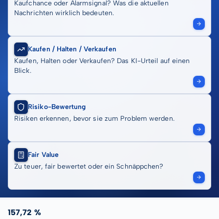
Kaufchance oder Alarmsignal? Was die aktuellen
Nachrichten wirklich bedeuten.
Kaufen / Halten / Verkaufen
Kaufen, Halten oder Verkaufen? Das KI-Urteil auf einen
Blick.
Risiko-Bewertung
Risiken erkennen, bevor sie zum Problem werden.
Fair Value
Zu teuer, fair bewertet oder ein Schnäppchen?
157,72 %