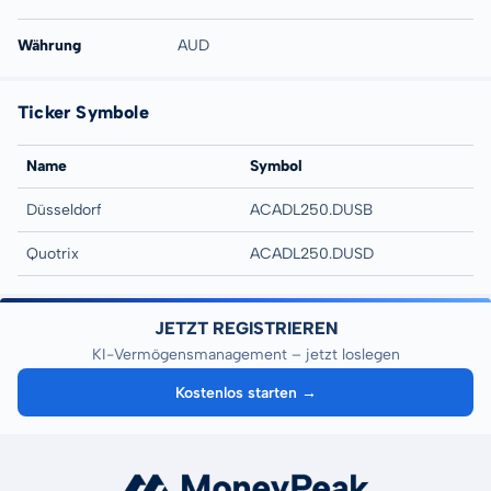
Währung
AUD
Ticker Symbole
Name
Symbol
Düsseldorf
ACADL250.DUSB
Quotrix
ACADL250.DUSD
JETZT REGISTRIEREN
KI-Vermögensmanagement – jetzt loslegen
Kostenlos starten →