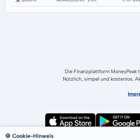
Die Finanzplattform MoneyPeak t
Nützlich, simpel und kostenlos. A
Impr
🍪 Cookie-Hinweis