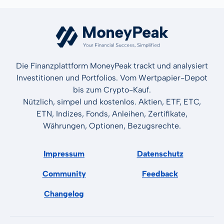
Die Finanzplattform MoneyPeak trackt und analysiert
Investitionen und Portfolios. Vom Wertpapier-Depot
bis zum Crypto-Kauf.
Nützlich, simpel und kostenlos. Aktien, ETF, ETC,
ETN, Indizes, Fonds, Anleihen, Zertifikate,
Währungen, Optionen, Bezugsrechte.
Impressum
Datenschutz
Community
Feedback
Changelog