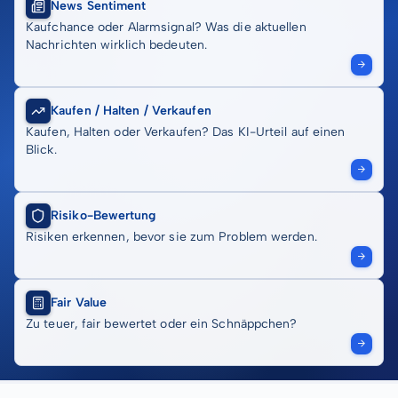
News Sentiment
Kaufchance oder Alarmsignal? Was die aktuellen
Nachrichten wirklich bedeuten.
Kaufen / Halten / Verkaufen
Kaufen, Halten oder Verkaufen? Das KI-Urteil auf einen
Blick.
Risiko-Bewertung
Risiken erkennen, bevor sie zum Problem werden.
Fair Value
Zu teuer, fair bewertet oder ein Schnäppchen?