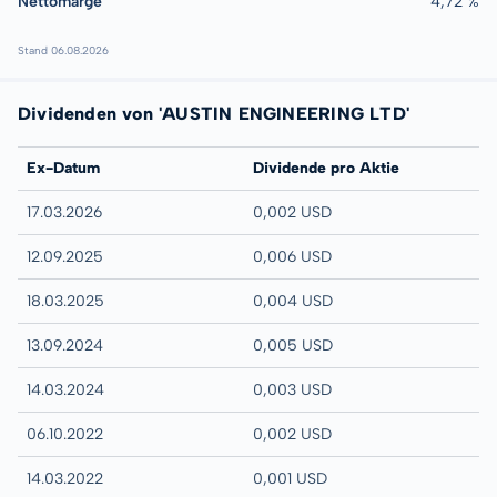
Nettomarge
4,72 %
Stand 06.08.2026
Dividenden von 'AUSTIN ENGINEERING LTD'
Ex-Datum
Dividende pro Aktie
17.03.2026
0,002 USD
12.09.2025
0,006 USD
18.03.2025
0,004 USD
13.09.2024
0,005 USD
14.03.2024
0,003 USD
06.10.2022
0,002 USD
14.03.2022
0,001 USD