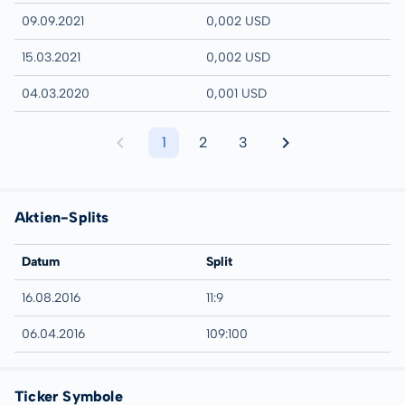
09.09.2021
0,002 USD
15.03.2021
0,002 USD
04.03.2020
0,001 USD
1
2
3
Aktien-Splits
Datum
Split
16.08.2016
11:9
06.04.2016
109:100
Ticker Symbole