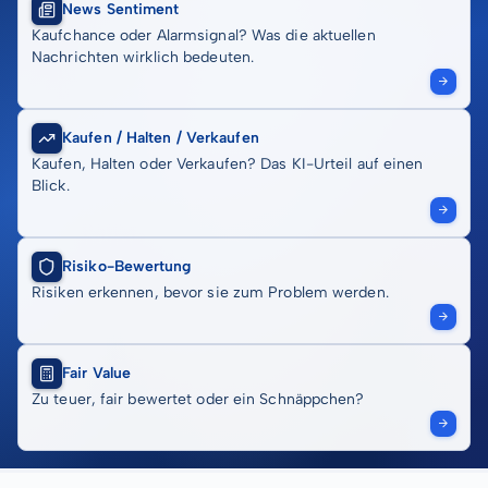
News Sentiment
Kaufchance oder Alarmsignal? Was die aktuellen
Nachrichten wirklich bedeuten.
Kaufen / Halten / Verkaufen
Kaufen, Halten oder Verkaufen? Das KI-Urteil auf einen
Blick.
Risiko-Bewertung
Risiken erkennen, bevor sie zum Problem werden.
Fair Value
Zu teuer, fair bewertet oder ein Schnäppchen?