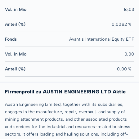
Vol. in Mio
16,03
Anteil (%)
0,0082 %
Fonds
Avantis International Equity ETF
Vol. in Mio
0,00
Anteil (%)
0,00 %
Firmenprofil zu AUSTIN ENGINEERING LTD Aktie
Austin Engineering Limited, together with its subsidiaries,
engages in the manufacture, repair, overhaul, and supply of
mining attachment products, and other associated products
and services for the industrial and resources-related business
sectors. It offers loading and hauling solutions, including off-