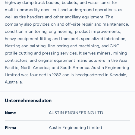
highway dump truck bodies, buckets, and water tanks for
multi-commodity open-cut and underground operations, as
well as tire handlers and other ancillary equipment. The
company also provides on and off-site repair and maintenance,
condition monitoring, engineering, product improvements,
heavy equipment lifting and transport, specialized fabrication,
blasting and painting, line boring and machining, and CNC
profile cutting and pressing services. It serves miners, mining
contractors, and original equipment manufacturers in the Asia
Pacific, North America, and South America. Austin Engineering
Limited was founded in 1982 and is headquartered in Kewdale,
Australia.
Unternehmensdaten
Name
AUSTIN ENGINEERING LTD
Firma
Austin Engineering Limited