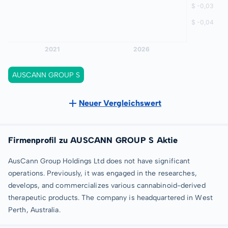
AUSCANN GROUP S
Neuer Vergleichswert
Firmenprofil zu AUSCANN GROUP S Aktie
AusCann Group Holdings Ltd does not have significant
operations. Previously, it was engaged in the researches,
develops, and commercializes various cannabinoid-derived
therapeutic products. The company is headquartered in West
Perth, Australia.