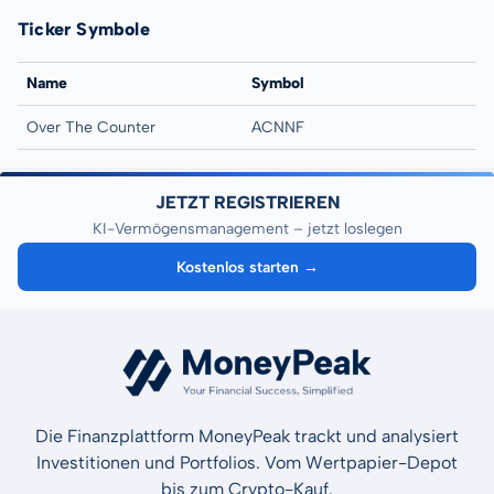
Ticker Symbole
Name
Symbol
Over The Counter
ACNNF
JETZT REGISTRIEREN
KI-Vermögensmanagement – jetzt loslegen
Kostenlos starten →
Die Finanzplattform MoneyPeak trackt und analysiert
Investitionen und Portfolios. Vom Wertpapier-Depot
bis zum Crypto-Kauf.