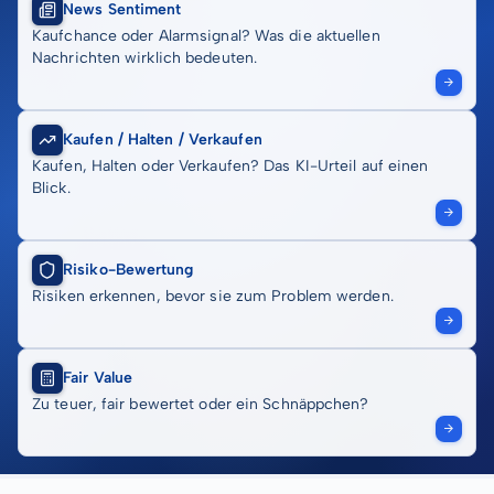
News Sentiment
Kaufchance oder Alarmsignal? Was die aktuellen
Nachrichten wirklich bedeuten.
Kaufen / Halten / Verkaufen
Kaufen, Halten oder Verkaufen? Das KI-Urteil auf einen
Blick.
Risiko-Bewertung
Risiken erkennen, bevor sie zum Problem werden.
Fair Value
Zu teuer, fair bewertet oder ein Schnäppchen?