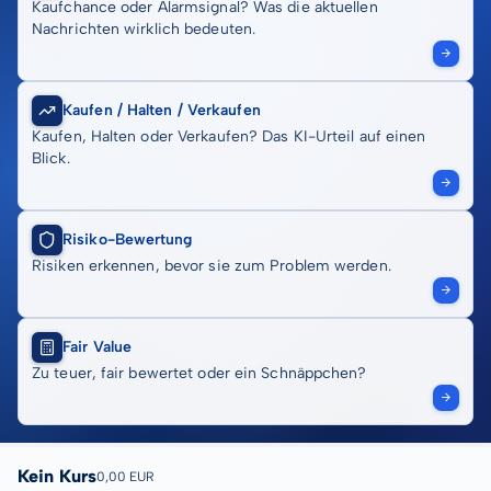
Kaufchance oder Alarmsignal? Was die aktuellen
Nachrichten wirklich bedeuten.
Kaufen / Halten / Verkaufen
Kaufen, Halten oder Verkaufen? Das KI-Urteil auf einen
Blick.
Risiko-Bewertung
Risiken erkennen, bevor sie zum Problem werden.
Fair Value
Zu teuer, fair bewertet oder ein Schnäppchen?
Kein Kurs
0,00 EUR