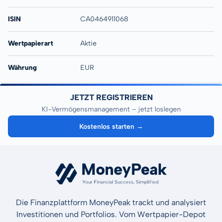
ISIN
CA0464911068
Wertpapierart
Aktie
Währung
EUR
JETZT REGISTRIEREN
KI-Vermögensmanagement – jetzt loslegen
Kostenlos starten →
Die Finanzplattform MoneyPeak trackt und analysiert
Investitionen und Portfolios. Vom Wertpapier-Depot