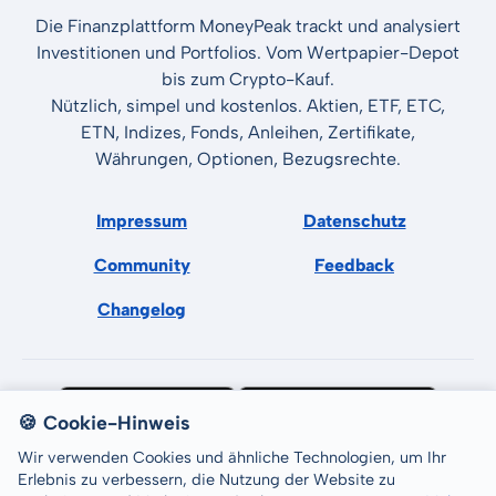
Die Finanzplattform MoneyPeak trackt und analysiert
Investitionen und Portfolios. Vom Wertpapier-Depot
bis zum Crypto-Kauf.
Nützlich, simpel und kostenlos. Aktien, ETF, ETC,
ETN, Indizes, Fonds, Anleihen, Zertifikate,
Währungen, Optionen, Bezugsrechte.
Impressum
Datenschutz
Community
Feedback
Changelog
🍪 Cookie-Hinweis
Wir verwenden Cookies und ähnliche Technologien, um Ihr
Erlebnis zu verbessern, die Nutzung der Website zu