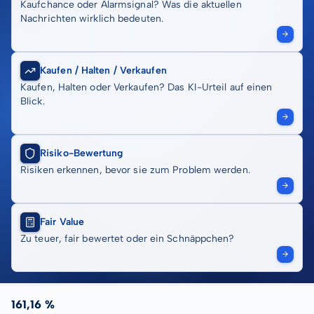
Kaufchance oder Alarmsignal? Was die aktuellen
Nachrichten wirklich bedeuten.
Kaufen / Halten / Verkaufen
Kaufen, Halten oder Verkaufen? Das KI-Urteil auf einen
Blick.
Risiko-Bewertung
Risiken erkennen, bevor sie zum Problem werden.
Fair Value
Zu teuer, fair bewertet oder ein Schnäppchen?
161,16 %