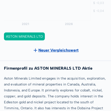
ASTON MINERALS LTD
Neuer Vergleichswert
Firmenprofil zu ASTON MINERALS LTD Aktie
Aston Minerals Limited engages in the acquisition, exploration,
and evaluation of mineral properties in Canada, Australia,
Indonesia, and Europe. It primarily explores for cobalt, nickel,
copper, and gold deposits. The company holds interest in the
Edleston gold and nickel project located to the south of
Timmins, Ontario. It also has interests in the Dobsina Project