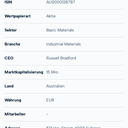
ISIN
AU0000128787
Wertpapierart
Aktie
Sektor
Basic Materials
Branche
Industrial Materials
CEO
Russell Bradford
Marktkapitalisierung
15 Mio
Land
Australien
Währung
EUR
Mitarbeiter
-