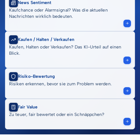
News Sentiment
Kaufchance oder Alarmsignal? Was die aktuellen
Nachrichten wirklich bedeuten.
Kaufen / Halten / Verkaufen
Kaufen, Halten oder Verkaufen? Das KI-Urteil auf einen
Blick.
Risiko-Bewertung
Risiken erkennen, bevor sie zum Problem werden.
Fair Value
Zu teuer, fair bewertet oder ein Schnäppchen?