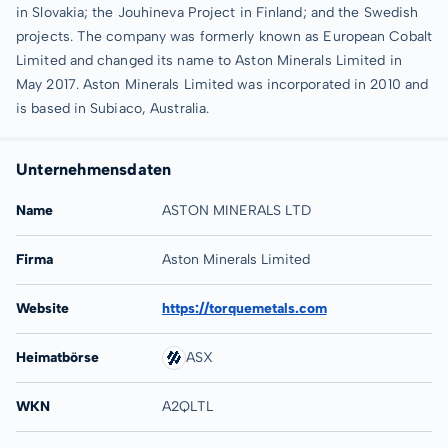
in Slovakia; the Jouhineva Project in Finland; and the Swedish
projects. The company was formerly known as European Cobalt
Limited and changed its name to Aston Minerals Limited in
May 2017. Aston Minerals Limited was incorporated in 2010 and
is based in Subiaco, Australia.
Unternehmensdaten
Name
ASTON MINERALS LTD
Firma
Aston Minerals Limited
Website
https://torquemetals.com
Heimatbörse
ASX
WKN
A2QLTL