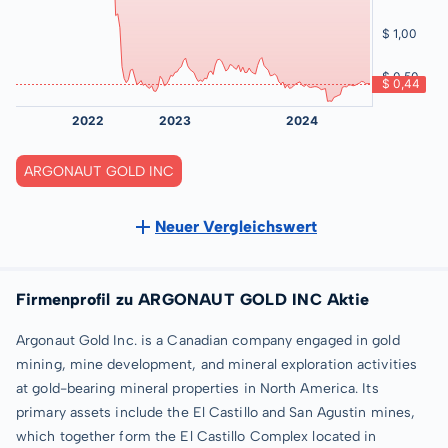
ARGONAUT GOLD INC
Neuer Vergleichswert
Firmenprofil zu ARGONAUT GOLD INC Aktie
Argonaut Gold Inc. is a Canadian company engaged in gold
mining, mine development, and mineral exploration activities
at gold-bearing mineral properties in North America. Its
primary assets include the El Castillo and San Agustin mines,
which together form the El Castillo Complex located in