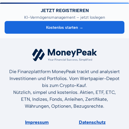
JETZT REGISTRIEREN
KI-Vermögensmanagement – jetzt loslegen
Kostenlos starten →
Die Finanzplattform MoneyPeak trackt und analysiert
Investitionen und Portfolios. Vom Wertpapier-Depot
bis zum Crypto-Kauf.
Nützlich, simpel und kostenlos. Aktien, ETF, ETC,
ETN, Indizes, Fonds, Anleihen, Zertifikate,
Währungen, Optionen, Bezugsrechte.
Impressum
Datenschutz