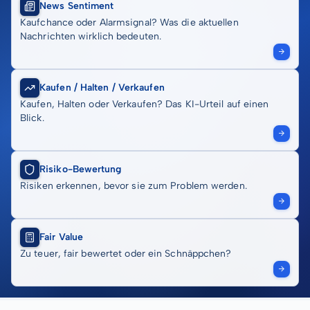
News Sentiment
Kaufchance oder Alarmsignal? Was die aktuellen
Nachrichten wirklich bedeuten.
Kaufen / Halten / Verkaufen
Kaufen, Halten oder Verkaufen? Das KI-Urteil auf einen
Blick.
Risiko-Bewertung
Risiken erkennen, bevor sie zum Problem werden.
Fair Value
Zu teuer, fair bewertet oder ein Schnäppchen?