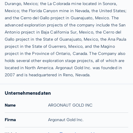
Durango, Mexico; the La Colorada mine located in Sonora,
Mexico; the Florida Canyon mine in Nevada, the United States;
and the Cerro del Gallo project in Guanajuato, Mexico. The
advanced exploration projects of the company include the San
Antonio project in Baja California Sur, Mexico, the Cerro del
Gallo project in the State of Guanajuato, Mexico, the Ana Paula
project in the State of Guerrero, Mexico, and the Magino
project in the Province of Ontario, Canada. The Company also
holds several other exploration stage projects, all of which are
located in North America. Argonaut Gold Inc. was founded in
2007 and is headquartered in Reno, Nevada.
Unternehmensdaten
Name
ARGONAUT GOLD INC
Firma
Argonaut Gold Inc.