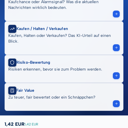
Kaufchance oder Alarmsignal? Was die aktuellen
Nachrichten wirklich bedeuten.
Kaufen / Halten / Verkaufen
Kaufen, Halten oder Verkaufen? Das KI-Urteil auf einen
Blick.
Risiko-Bewertung
Risiken erkennen, bevor sie zum Problem werden.
Fair Value
Zu teuer, fair bewertet oder ein Schnäppchen?
1,42 EUR
1,42 EUR