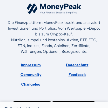
Die Finanzplattform MoneyPeak trackt und analysiert
Investitionen und Portfolios. Vom Wertpapier-Depot
bis zum Crypto-Kauf.
Nützlich, simpel und kostenlos. Aktien, ETF, ETC,
ETN, Indizes, Fonds, Anleihen, Zertifikate,
Währungen, Optionen, Bezugsrechte.
Impressum
Datenschutz
Community
Feedback
Changelog