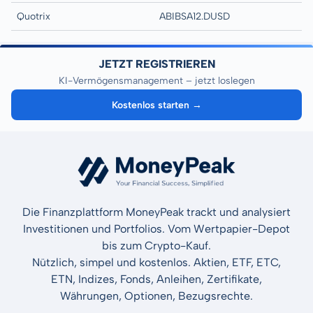
Quotrix
ABIBSA12.DUSD
JETZT REGISTRIEREN
KI-Vermögensmanagement – jetzt loslegen
Kostenlos starten →
Die Finanzplattform MoneyPeak trackt und analysiert
Investitionen und Portfolios. Vom Wertpapier-Depot
bis zum Crypto-Kauf.
Nützlich, simpel und kostenlos. Aktien, ETF, ETC,
ETN, Indizes, Fonds, Anleihen, Zertifikate,
Währungen, Optionen, Bezugsrechte.