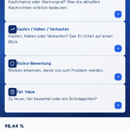
Kaufchance oder Alarmsignal? Was die aktuellen
Nachrichten wirklich bedeuten.
Kaufen / Halten / Verkaufen
Kaufen, Halten oder Verkaufen? Das KI-Urteil auf einen
Blick.
Risiko-Bewertung
Risiken erkennen, bevor sie zum Problem werden.
Fair Value
Zu teuer, fair bewertet oder ein Schnäppchen?
98,44 %