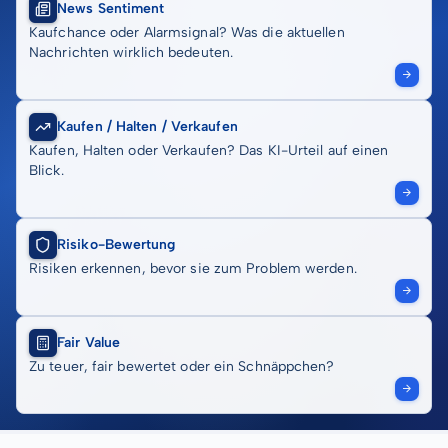
News Sentiment
Kaufchance oder Alarmsignal? Was die aktuellen
Nachrichten wirklich bedeuten.
Kaufen / Halten / Verkaufen
Kaufen, Halten oder Verkaufen? Das KI-Urteil auf einen
Blick.
Risiko-Bewertung
Risiken erkennen, bevor sie zum Problem werden.
Fair Value
Zu teuer, fair bewertet oder ein Schnäppchen?