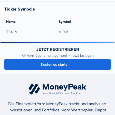
Ticker Symbole
Name
Symbol
TSX-V
MLY.V
JETZT REGISTRIEREN
KI-Vermögensmanagement – jetzt loslegen
Kostenlos starten →
Die Finanzplattform MoneyPeak trackt und analysiert
Investitionen und Portfolios. Vom Wertpapier-Depot