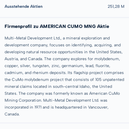
Ausstehende Aktien
251,28 M
Firmenprofil zu AMERICAN CUMO MNG Aktie
Multi-Metal Development Ltd., a mineral exploration and
development company, focuses on identifying, acquiring, and
developing natural resource opportunities in the United States,
Austria, and Canada. The company explores for molybdenum,
copper, silver, tungsten, zinc, germanium, lead, fluorite,
cadmium, and rhenium deposits. Its flagship project comprises
the CuMo molybdenum project that consists of 105 unpatented
mineral claims located in south-central Idaho, the United
States. The company was formerly known as American CuMo
Mining Corporation. Multi-Metal Development Ltd. was
incorporated in 1971 and is headquartered in Vancouver,
Canada.