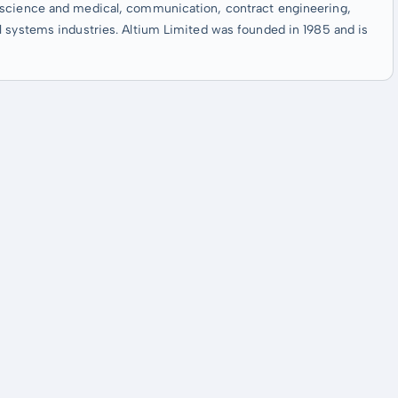
oscience and medical, communication, contract engineering,
l systems industries. Altium Limited was founded in 1985 and is