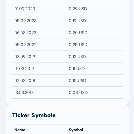
01.09.2023
0,29 USD
05.09.2023
0,19 USD
06.03.2023
0,20 USD
05.09.2022
0,25 USD
03.09.2019
0,12 USD
01.03.2019
0,11 USD
02.03.2018
0,10 USD
13.03.2017
0,08 USD
Ticker Symbole
Name
Symbol