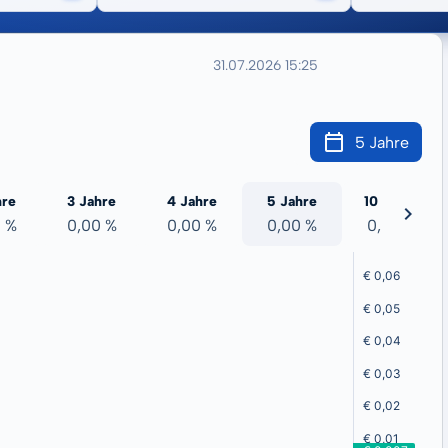
31.07.2026 15:25
5 Jahre
hre
3 Jahre
4 Jahre
5 Jahre
10 Jahre
0 %
0,00 %
0,00 %
0,00 %
0,00 %