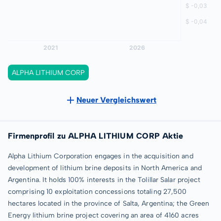
ALPHA LITHIUM CORP
Neuer Vergleichswert
Firmenprofil zu ALPHA LITHIUM CORP Aktie
Alpha Lithium Corporation engages in the acquisition and
development of lithium brine deposits in North America and
Argentina. It holds 100% interests in the Tolillar Salar project
comprising 10 exploitation concessions totaling 27,500
hectares located in the province of Salta, Argentina; the Green
Energy lithium brine project covering an area of 4160 acres