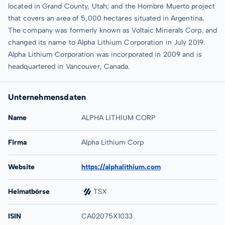
located in Grand County, Utah; and the Hombre Muerto project
that covers an area of 5,000 hectares situated in Argentina.
The company was formerly known as Voltaic Minerals Corp. and
changed its name to Alpha Lithium Corporation in July 2019.
Alpha Lithium Corporation was incorporated in 2009 and is
headquartered in Vancouver, Canada.
Unternehmensdaten
Name
ALPHA LITHIUM CORP
Firma
Alpha Lithium Corp
Website
https://alphalithium.com
Heimatbörse
TSX
ISIN
CA02075X1033