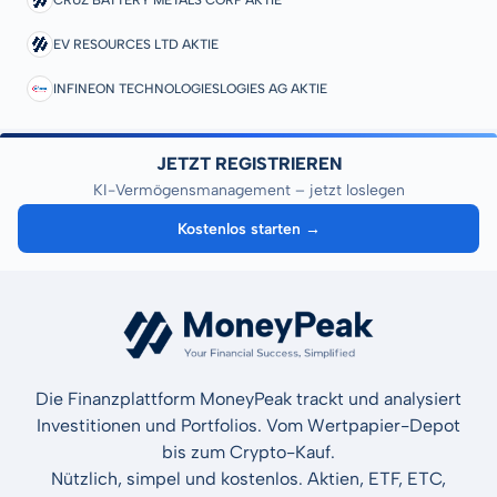
EV RESOURCES LTD AKTIE
INFINEON TECHNOLOGIESLOGIES AG AKTIE
JETZT REGISTRIEREN
KI-Vermögensmanagement – jetzt loslegen
Kostenlos starten →
Die Finanzplattform MoneyPeak trackt und analysiert
Investitionen und Portfolios. Vom Wertpapier-Depot
bis zum Crypto-Kauf.
Nützlich, simpel und kostenlos. Aktien, ETF, ETC,