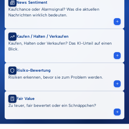
News Sentiment
Kaufchance oder Alarmsignal? Was die aktuellen
Nachrichten wirklich bedeuten.
Kaufen / Halten / Verkaufen
Kaufen, Halten oder Verkaufen? Das KI-Urteil auf einen
Blick.
Risiko-Bewertung
Risiken erkennen, bevor sie zum Problem werden.
Fair Value
Zu teuer, fair bewertet oder ein Schnäppchen?