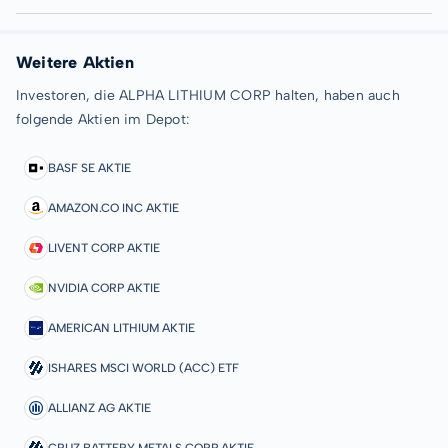
Weitere Aktien
Investoren, die ALPHA LITHIUM CORP halten, haben auch
folgende Aktien im Depot:
BASF SE AKTIE
AMAZON.CO INC AKTIE
LIVENT CORP AKTIE
NVIDIA CORP AKTIE
AMERICAN LITHIUM AKTIE
ISHARES MSCI WORLD (ACC) ETF
ALLIANZ AG AKTIE
CRUZ BATTERY METALS CORP AKTIE