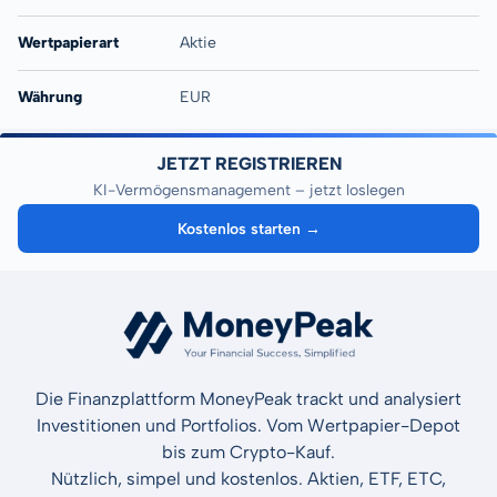
Wertpapierart
Aktie
Währung
EUR
JETZT REGISTRIEREN
KI-Vermögensmanagement – jetzt loslegen
Kostenlos starten →
Die Finanzplattform MoneyPeak trackt und analysiert
Investitionen und Portfolios. Vom Wertpapier-Depot
bis zum Crypto-Kauf.
Nützlich, simpel und kostenlos. Aktien, ETF, ETC,