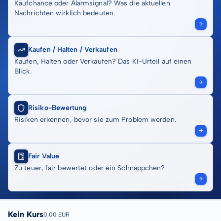
Kaufchance oder Alarmsignal? Was die aktuellen
Nachrichten wirklich bedeuten.
Kaufen / Halten / Verkaufen
Kaufen, Halten oder Verkaufen? Das KI-Urteil auf einen
Blick.
Risiko-Bewertung
Risiken erkennen, bevor sie zum Problem werden.
Fair Value
Zu teuer, fair bewertet oder ein Schnäppchen?
Kein Kurs
0,00 EUR