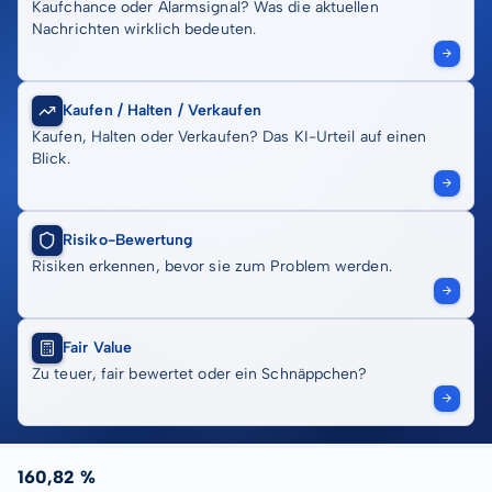
Kaufchance oder Alarmsignal? Was die aktuellen
Nachrichten wirklich bedeuten.
Kaufen / Halten / Verkaufen
Kaufen, Halten oder Verkaufen? Das KI-Urteil auf einen
Blick.
Risiko-Bewertung
Risiken erkennen, bevor sie zum Problem werden.
Fair Value
Zu teuer, fair bewertet oder ein Schnäppchen?
160,82 %