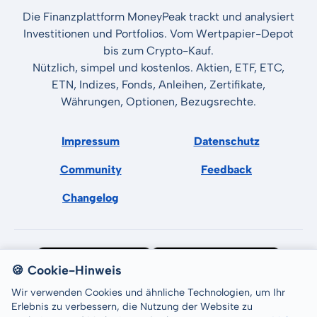
Die Finanzplattform MoneyPeak trackt und analysiert
Investitionen und Portfolios. Vom Wertpapier-Depot
bis zum Crypto-Kauf.
Nützlich, simpel und kostenlos. Aktien, ETF, ETC,
ETN, Indizes, Fonds, Anleihen, Zertifikate,
Währungen, Optionen, Bezugsrechte.
Impressum
Datenschutz
Community
Feedback
Changelog
🍪 Cookie-Hinweis
Wir verwenden Cookies und ähnliche Technologien, um Ihr
Erlebnis zu verbessern, die Nutzung der Website zu