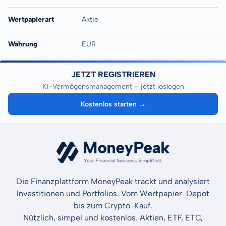
Wertpapierart
Aktie
Währung
EUR
JETZT REGISTRIEREN
KI-Vermögensmanagement – jetzt loslegen
Kostenlos starten →
Die Finanzplattform MoneyPeak trackt und analysiert
Investitionen und Portfolios. Vom Wertpapier-Depot
bis zum Crypto-Kauf.
Nützlich, simpel und kostenlos. Aktien, ETF, ETC,