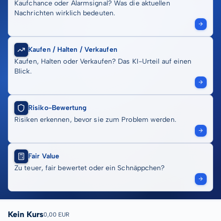
Kaufchance oder Alarmsignal? Was die aktuellen
Nachrichten wirklich bedeuten.
Kaufen / Halten / Verkaufen
Kaufen, Halten oder Verkaufen? Das KI-Urteil auf einen
Blick.
Risiko-Bewertung
Risiken erkennen, bevor sie zum Problem werden.
Fair Value
Zu teuer, fair bewertet oder ein Schnäppchen?
Kein Kurs
0,00 EUR