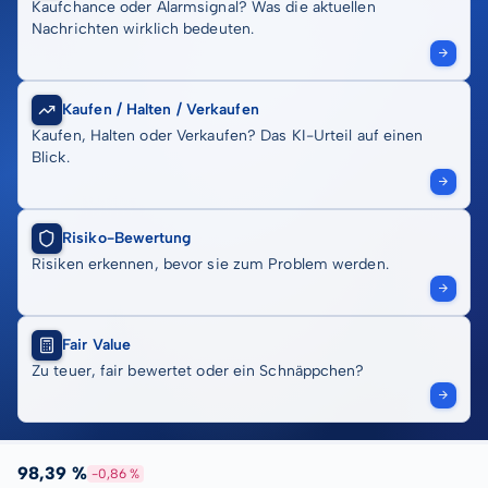
Kaufchance oder Alarmsignal? Was die aktuellen
Nachrichten wirklich bedeuten.
Kaufen / Halten / Verkaufen
Kaufen, Halten oder Verkaufen? Das KI-Urteil auf einen
Blick.
Risiko-Bewertung
Risiken erkennen, bevor sie zum Problem werden.
Fair Value
Zu teuer, fair bewertet oder ein Schnäppchen?
98,39 %
-0,86 %