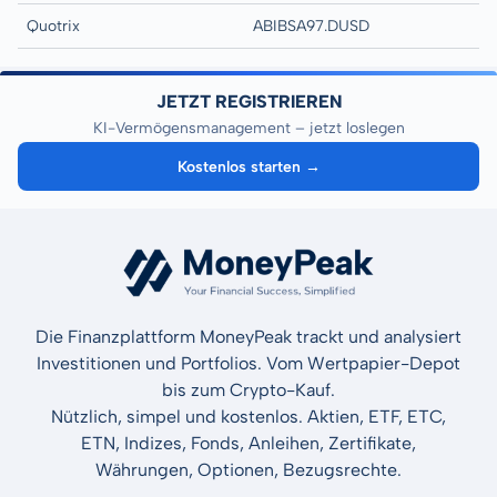
Quotrix
ABIBSA97.DUSD
JETZT REGISTRIEREN
KI-Vermögensmanagement – jetzt loslegen
Kostenlos starten →
Die Finanzplattform MoneyPeak trackt und analysiert
Investitionen und Portfolios. Vom Wertpapier-Depot
bis zum Crypto-Kauf.
Nützlich, simpel und kostenlos. Aktien, ETF, ETC,
ETN, Indizes, Fonds, Anleihen, Zertifikate,
Währungen, Optionen, Bezugsrechte.