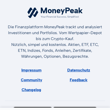
Die Finanzplattform MoneyPeak trackt und analysiert
Investitionen und Portfolios. Vom Wertpapier-Depot
bis zum Crypto-Kauf.
Nützlich, simpel und kostenlos. Aktien, ETF, ETC,
ETN, Indizes, Fonds, Anleihen, Zertifikate,
Währungen, Optionen, Bezugsrechte.
Impressum
Datenschutz
Community
Feedback
Changelog