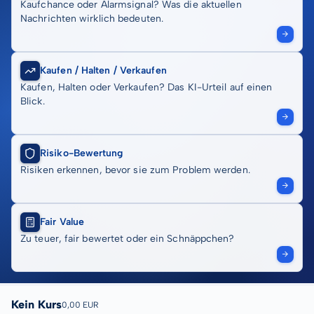
Kaufchance oder Alarmsignal? Was die aktuellen
Nachrichten wirklich bedeuten.
Kaufen / Halten / Verkaufen
Kaufen, Halten oder Verkaufen? Das KI-Urteil auf einen
Blick.
Risiko-Bewertung
Risiken erkennen, bevor sie zum Problem werden.
Fair Value
Zu teuer, fair bewertet oder ein Schnäppchen?
Kein Kurs
0,00 EUR