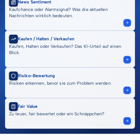
News Sentiment
Kaufchance oder Alarmsignal? Was die aktuellen
Nachrichten wirklich bedeuten.
Kaufen / Halten / Verkaufen
Kaufen, Halten oder Verkaufen? Das KI-Urteil auf einen
Blick.
Risiko-Bewertung
Risiken erkennen, bevor sie zum Problem werden.
Fair Value
Zu teuer, fair bewertet oder ein Schnäppchen?