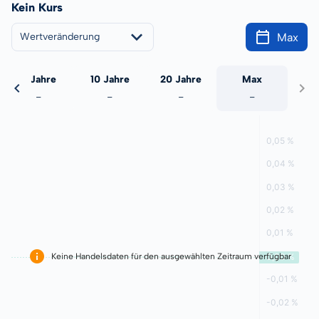
Kein Kurs
Max
Wertveränderung
5 Jahre
10 Jahre
20 Jahre
Max
-
-
-
-
Keine Handelsdaten für den ausgewählten Zeitraum verfügbar