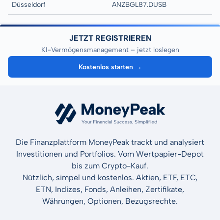
Düsseldorf
ANZBGL87.DUSB
JETZT REGISTRIEREN
KI-Vermögensmanagement – jetzt loslegen
Kostenlos starten →
Die Finanzplattform MoneyPeak trackt und analysiert
Investitionen und Portfolios. Vom Wertpapier-Depot
bis zum Crypto-Kauf.
Nützlich, simpel und kostenlos. Aktien, ETF, ETC,
ETN, Indizes, Fonds, Anleihen, Zertifikate,
Währungen, Optionen, Bezugsrechte.