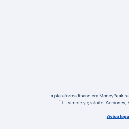
La plataforma financiera MoneyPeak ra
Útil, simple y gratuito. Acciones,
Aviso lega