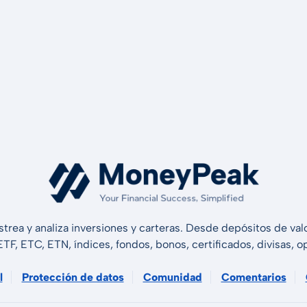
strea y analiza inversiones y carteras. Desde depósitos de v
 ETF, ETC, ETN, índices, fondos, bonos, certificados, divisas,
l
Protección de datos
Comunidad
Comentarios