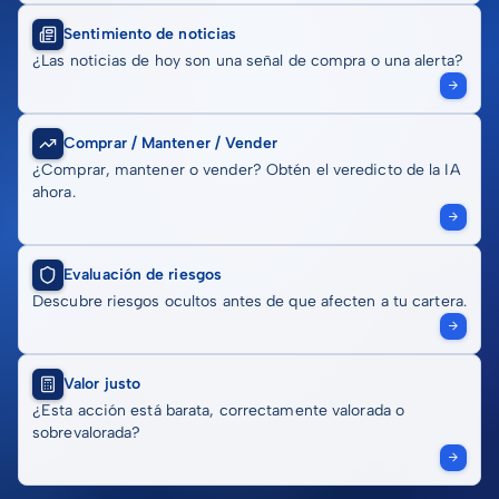
Sentimiento de noticias
¿Las noticias de hoy son una señal de compra o una alerta?
Comprar / Mantener / Vender
¿Comprar, mantener o vender? Obtén el veredicto de la IA
ahora.
Evaluación de riesgos
Descubre riesgos ocultos antes de que afecten a tu cartera.
Valor justo
¿Esta acción está barata, correctamente valorada o
sobrevalorada?