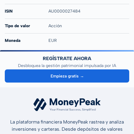
ISIN
AU0000027484
Tipo de valor
Acción
Moneda
EUR
REGÍSTRATE AHORA
Desbloquea la gestión patrimonial impulsada por IA
Empieza gratis →
La plataforma financiera MoneyPeak rastrea y analiza
inversiones y carteras. Desde depósitos de valores