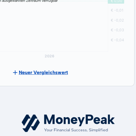
n ausgewählten Zeitraum verfügbar
Neuer Vergleichswert