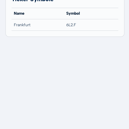
Name
Symbol
Frankfurt
6L2.F