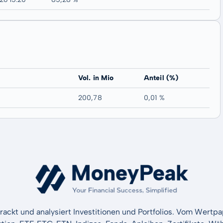
Vol. in Mio
Anteil (%)
200,78
0,01 %
rackt und analysiert Investitionen und Portfolios. Vom Wertp