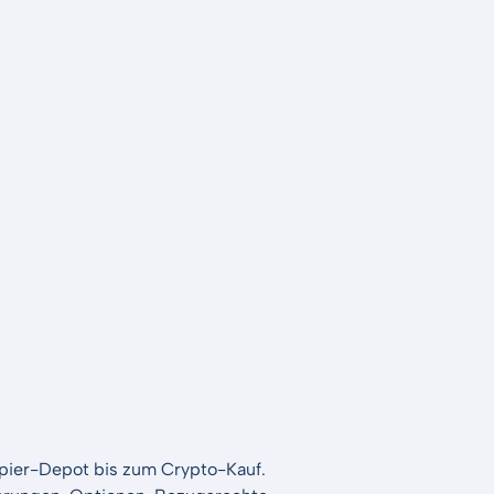
apier-Depot bis zum Crypto-Kauf.