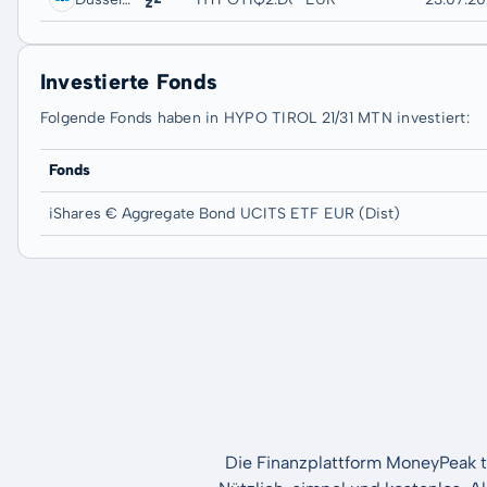
Investierte Fonds
Folgende Fonds haben in HYPO TIROL 21/31 MTN investiert:
Fonds
iShares € Aggregate Bond UCITS ETF EUR (Dist)
Die Finanzplattform MoneyPeak t