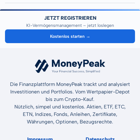
JETZT REGISTRIEREN
KI-Vermögensmanagement – jetzt loslegen
Kostenlos starten →
Die Finanzplattform MoneyPeak trackt und analysiert
Investitionen und Portfolios. Vom Wertpapier-Depot
bis zum Crypto-Kauf.
Nützlich, simpel und kostenlos. Aktien, ETF, ETC,
ETN, Indizes, Fonds, Anleihen, Zertifikate,
Währungen, Optionen, Bezugsrechte.
Impressum
Datenschutz