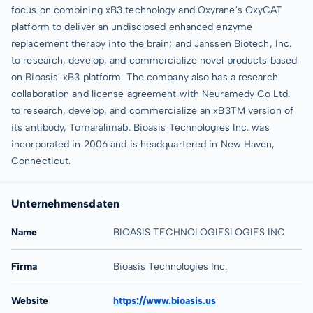
focus on combining xB3 technology and Oxyrane's OxyCAT
platform to deliver an undisclosed enhanced enzyme
replacement therapy into the brain; and Janssen Biotech, Inc.
to research, develop, and commercialize novel products based
on Bioasis' xB3 platform. The company also has a research
collaboration and license agreement with Neuramedy Co Ltd.
to research, develop, and commercialize an xB3TM version of
its antibody, Tomaralimab. Bioasis Technologies Inc. was
incorporated in 2006 and is headquartered in New Haven,
Connecticut.
Unternehmensdaten
Name
BIOASIS TECHNOLOGIESLOGIES INC
Firma
Bioasis Technologies Inc.
Website
https://www.bioasis.us