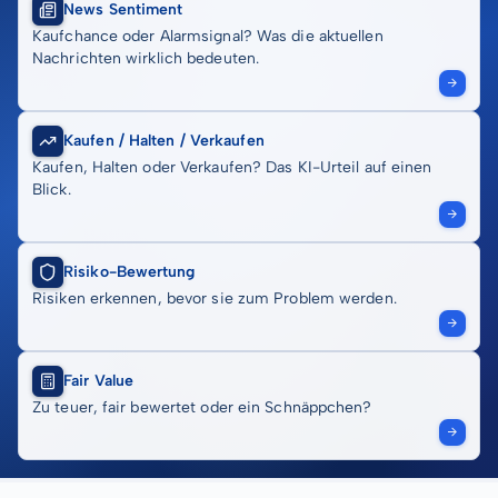
News Sentiment
Kaufchance oder Alarmsignal? Was die aktuellen
Nachrichten wirklich bedeuten.
Kaufen / Halten / Verkaufen
Kaufen, Halten oder Verkaufen? Das KI-Urteil auf einen
Blick.
Risiko-Bewertung
Risiken erkennen, bevor sie zum Problem werden.
Fair Value
Zu teuer, fair bewertet oder ein Schnäppchen?