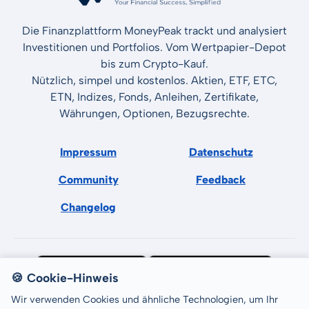
Die Finanzplattform MoneyPeak trackt und analysiert
Investitionen und Portfolios. Vom Wertpapier-Depot
bis zum Crypto-Kauf.
Nützlich, simpel und kostenlos. Aktien, ETF, ETC,
ETN, Indizes, Fonds, Anleihen, Zertifikate,
Währungen, Optionen, Bezugsrechte.
Impressum
Datenschutz
Community
Feedback
Changelog
🍪 Cookie-Hinweis
Wir verwenden Cookies und ähnliche Technologien, um Ihr