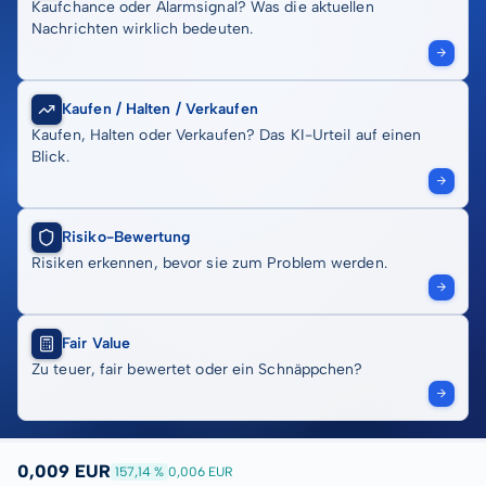
Kaufchance oder Alarmsignal? Was die aktuellen
Nachrichten wirklich bedeuten.
Kaufen / Halten / Verkaufen
Kaufen, Halten oder Verkaufen? Das KI-Urteil auf einen
Blick.
Risiko-Bewertung
Risiken erkennen, bevor sie zum Problem werden.
Fair Value
Zu teuer, fair bewertet oder ein Schnäppchen?
0,009 EUR
157,14 %
0,006 EUR